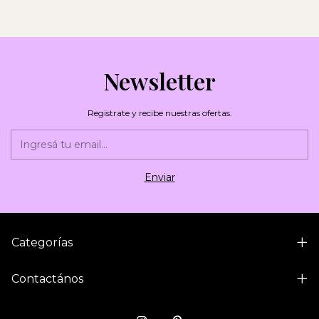
Newsletter
Registrate y recibe nuestras ofertas.
Categorías
Contactános